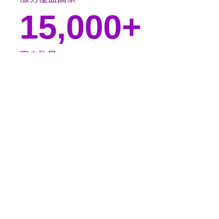
15,000
+
客户数量