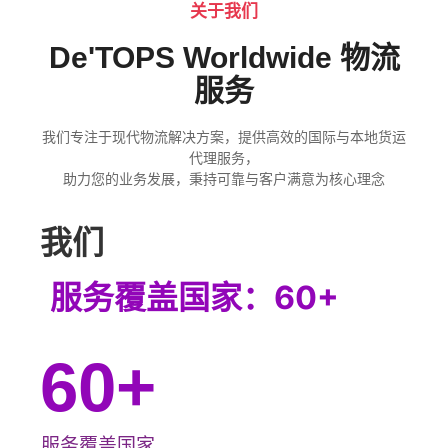
关于我们
De'TOPS Worldwide 物流
服务
我们专注于现代物流解决方案，提供高效的国际与本地货运
代理服务，
助力您的业务发展，秉持可靠与客户满意为核心理念
我们
赢得超过 1000 位客户的信
60
+
服务覆盖国家