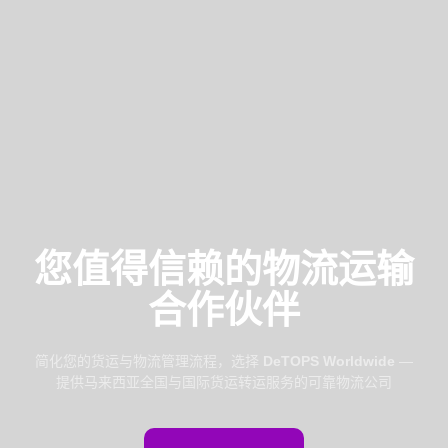
您值得信赖的物流运输
合作伙伴
简化您的货运与物流管理流程，选择
DeTOPS Worldwide
—
提供马来西亚全国与国际货运转运服务的可靠物流公司