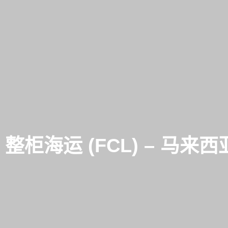
整柜海运 (FCL) – 马