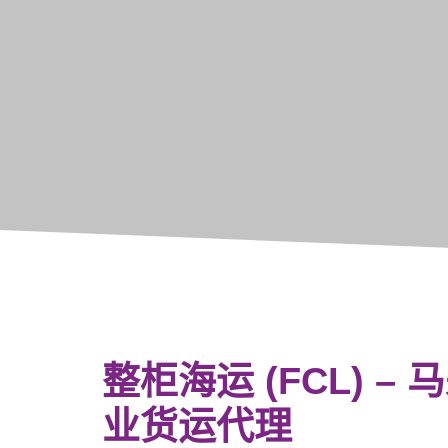
整柜海运 (FCL) –
业货运代理​