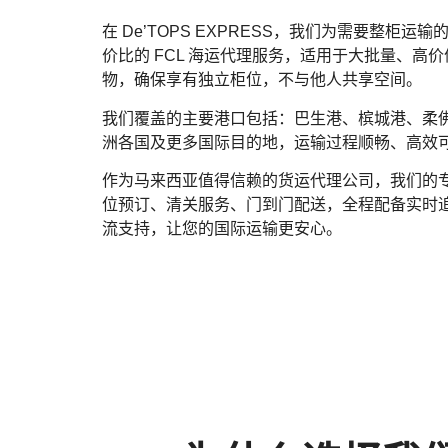
在 De’TOPS EXPRESS，我们为需要整柜运
价比的 FCL 海运代理服务，适用于大批量、高
物，确保享有独立柜位，不与他人共享空间。
我们覆盖的主要港口包括：巴生港、槟城港、柔
洲各国及更多国际目的地，运输过程顺畅、高效
作为马来西亚值得信赖的货运代理公司，我们的
位预订、清关服务、门到门配送，全程配备实时
流支持，让您的国际运输更安心。