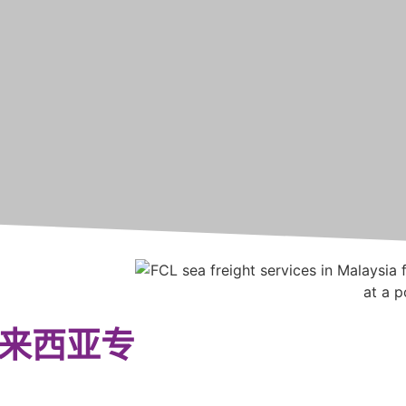
 马来西亚专