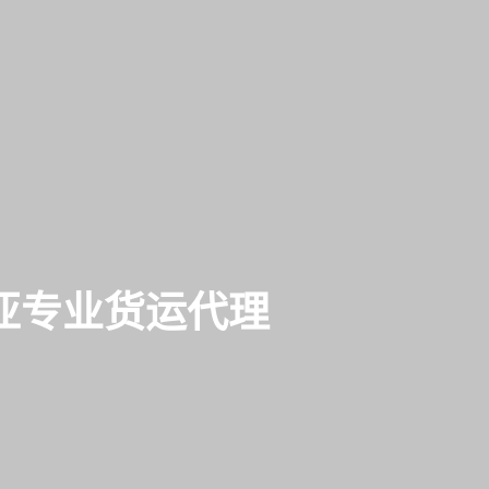
来西亚专业货运代理