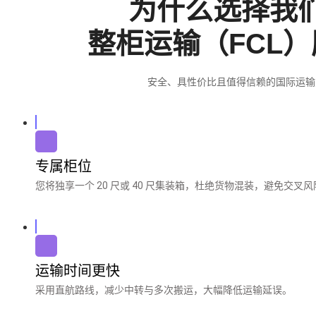
为什么选择我
整柜运输（FCL
安全、具性价比且值得信赖的国际运输
专属柜位
您将独享一个 20 尺或 40 尺集装箱，杜绝货物混装，避免交叉风
运输时间更快
采用直航路线，减少中转与多次搬运，大幅降低运输延误。